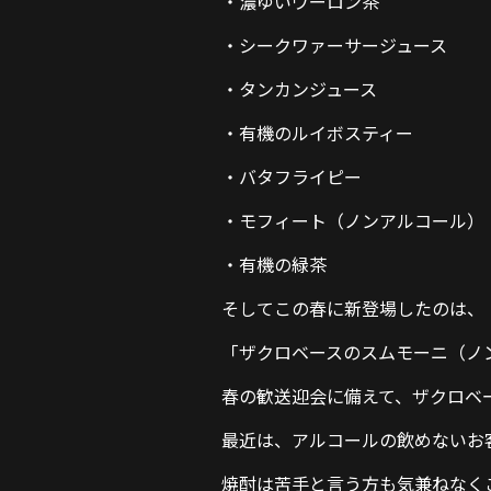
・濃ゆいウーロン茶
・シークワァーサージュース
・タンカンジュース
・有機のルイボスティー
・バタフライピー
・モフィート（ノンアルコール）
・有機の緑茶
そしてこの春に新登場したのは、
「ザクロベースのスムモーニ（ノ
春の歓送迎会に備えて、ザクロベ
最近は、アルコールの飲めないお
焼酎は苦手と言う方も気兼ねなく