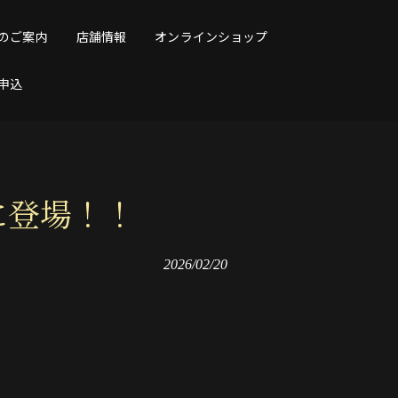
のご案内
店舗情報
オンラインショップ
申込
に登場！！
2026/02/20