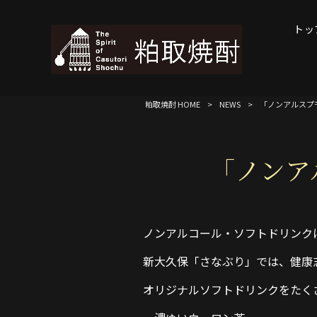
トッ
粕取焼酎 HOME
>
NEWS
>
「ノンアルスプ
「ノンア
ノンアルコール・ソフトドリンク
新大久保「さなぶり」では、健康
オリジナルソフトドリンクをたく