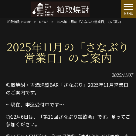
MENU
粕取焼酎 HOME
>
NEWS
>
2025年11月の「さなぶり営業日」のご案内
2025年11月の「さなぶり
営業日」のご案内
2025/11/07
粕取焼酎・古酒泡盛BAR「さなぶり」2025年11月営業日
のご案内です。
～現在、申込受付中です～
◎12月6日は、「第11回さなぶり試飲会」です。奮ってご
参加ください。