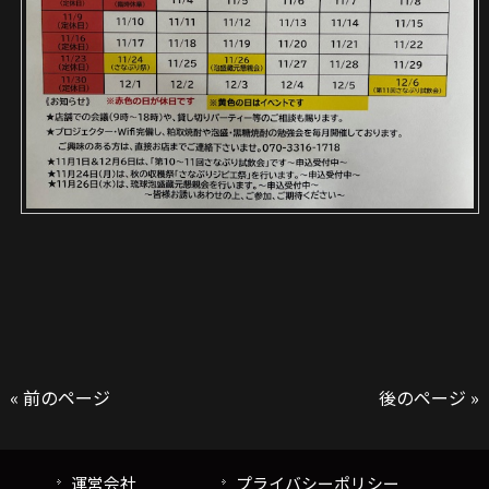
« 前のページ
後のページ »
運営会社
プライバシーポリシー