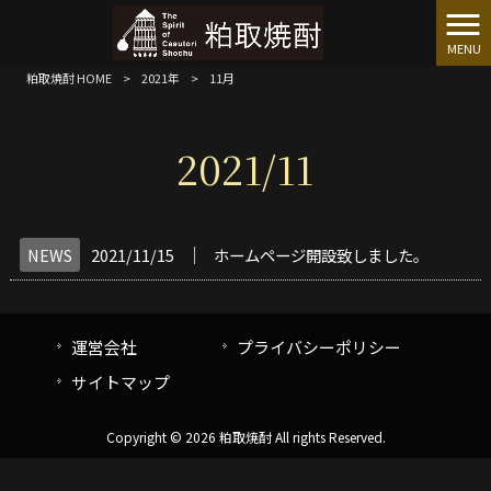
MENU
粕取焼酎 HOME
>
2021年
>
11月
2021/11
│
NEWS
2021/11/15
ホームページ開設致しました。
運営会社
プライバシーポリシー
サイトマップ
Copyright © 2026 粕取焼酎 All rights Reserved.