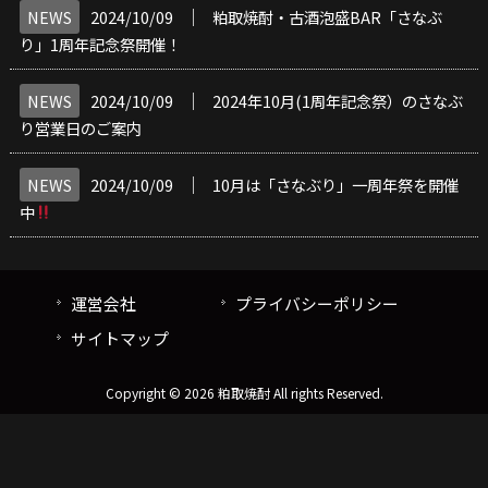
│
NEWS
2024/10/09
粕取焼酎・古酒泡盛BAR「さなぶ
り」1周年記念祭開催！
│
NEWS
2024/10/09
2024年10月(1周年記念祭）のさなぶ
り営業日のご案内
│
NEWS
2024/10/09
10月は「さなぶり」一周年祭を開催
中
運営会社
プライバシーポリシー
サイトマップ
Copyright © 2026 粕取焼酎 All rights Reserved.