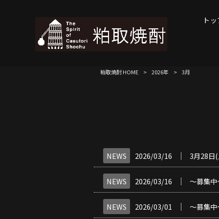
トッ
粕取焼酎 HOME
>
2026年
>
3月
│
NEWS
2026/03/16
3月28
│
NEWS
2026/03/16
～募集中
│
NEWS
2026/03/01
～募集中