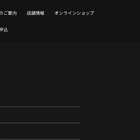
のご案内
店舗情報
オンラインショップ
申込