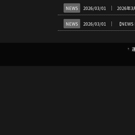
│
NEWS
2026/03/01
2026
│
NEWS
2026/03/01
【NEWS