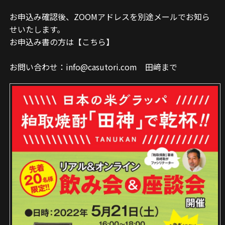
お申込み確認後、ZOOMアドレスを別途メールでお知ら
せいたし
ます。
お申込み書の方は
【こちら】
お問い合わせ：
info@casutori.com
田﨑まで