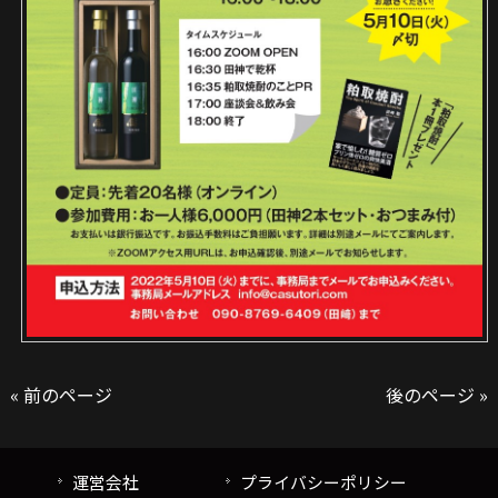
« 前のページ
後のページ »
運営会社
プライバシーポリシー